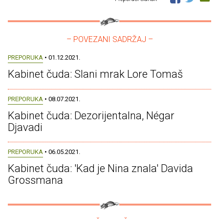
– POVEZANI SADRŽAJ –
PREPORUKA
• 01.12.2021.
Kabinet čuda: Slani mrak Lore Tomaš
PREPORUKA
• 08.07.2021.
Kabinet čuda: Dezorijentalna, Négar
Djavadi
PREPORUKA
• 06.05.2021.
Kabinet čuda: 'Kad je Nina znala' Davida
Grossmana