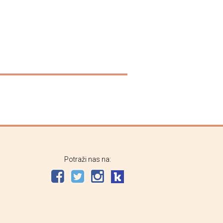
Potraži nas na: