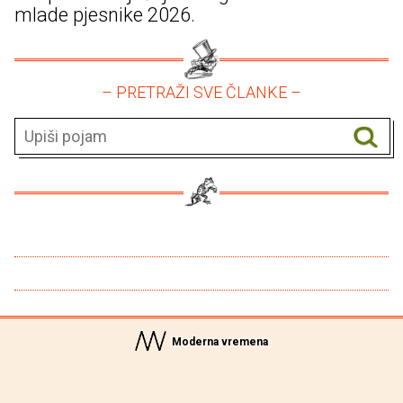
mlade pjesnike 2026.
– PRETRAŽI SVE ČLANKE –
Moderna vremena