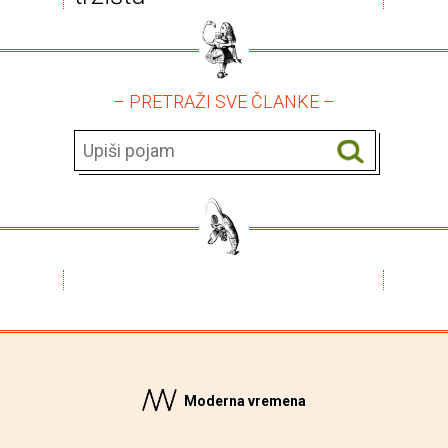
– PRETRAŽI SVE ČLANKE –
Moderna vremena