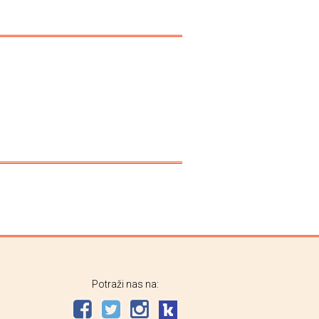
Potraži nas na: