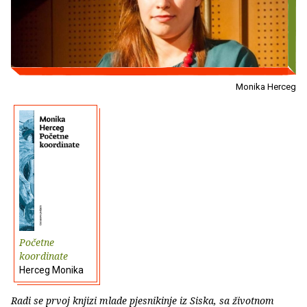
Monika Herceg
Početne
koordinate
Herceg Monika
Radi se prvoj knjizi mlade pjesnikinje iz Siska, sa životnom