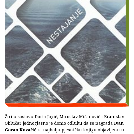
Žiri u sastavu Dorta Jagić, Miroslav Mićanović i Branislav
Oblučar jednoglasno je donio odluku da se nagrada
Ivan
Goran Kovačić
za najbolju pjesničku knjigu objavljenu u