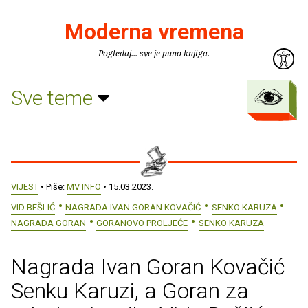
Moderna vremena
Pogledaj... sve je puno knjiga.
Sve teme
VIJEST
• Piše:
MV INFO
• 15.03.2023.
VID BEŠLIĆ
NAGRADA IVAN GORAN KOVAČIĆ
SENKO KARUZA
NAGRADA GORAN
GORANOVO PROLJEĆE
SENKO KARUZA
Nagrada Ivan Goran Kovačić
Senku Karuzi, a Goran za