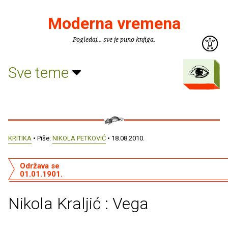
Moderna vremena
Pogledaj... sve je puno knjiga.
Sve teme
KRITIKA
• Piše:
NIKOLA PETKOVIĆ
• 18.08.2010.
Održava se
01.01.1901.
Nikola Kraljić : Vega