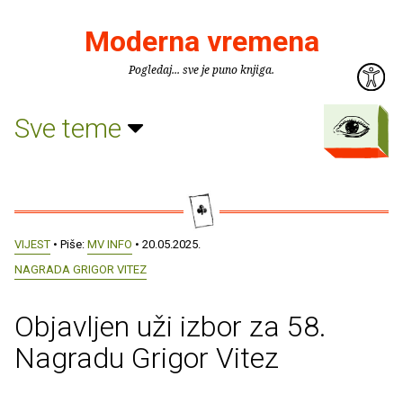
Moderna vremena
Pogledaj... sve je puno knjiga.
Sve teme
VIJEST
• Piše:
MV INFO
• 20.05.2025.
NAGRADA GRIGOR VITEZ
Objavljen uži izbor za 58.
Nagradu Grigor Vitez