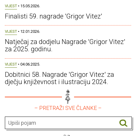
VIJEST
• 15.05.2026.
Finalisti 59. nagrade 'Grigor Vitez'
VIJEST
• 12.01.2026.
Natječaj za dodjelu Nagrade 'Grigor Vitez'
za 2025. godinu.
VIJEST
• 04.06.2025.
Dobitnici 58. Nagrade 'Grigor Vitez' za
dječju književnost i ilustraciju 2024.
– PRETRAŽI SVE ČLANKE –