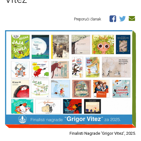
Preporuči članak
Finalisti Nagrade 'Grigor Vitez', 2025.