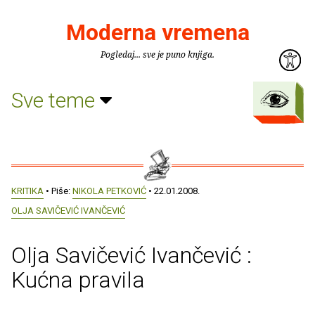
Moderna vremena
Pogledaj... sve je puno knjiga.
Sve teme
KRITIKA
• Piše:
NIKOLA PETKOVIĆ
• 22.01.2008.
OLJA SAVIČEVIĆ IVANČEVIĆ
Olja Savičević Ivančević :
Kućna pravila