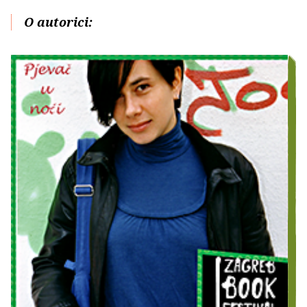
O autorici: