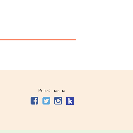
Potraži nas na: