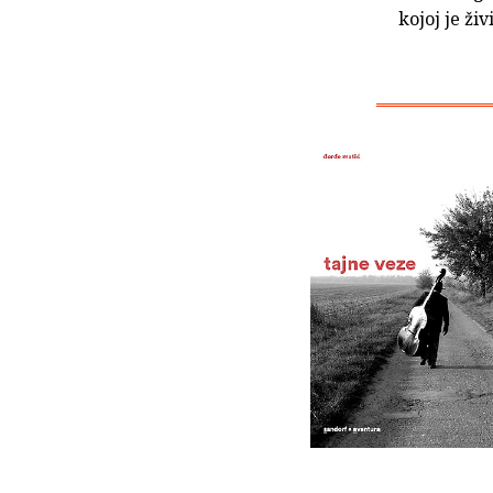
kojoj je živi