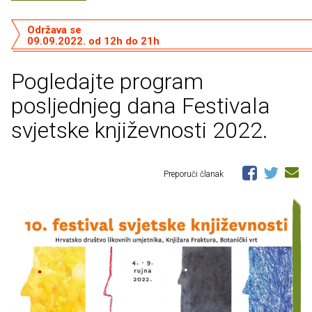
Održava se
09.09.2022. od 12h do 21h
Pogledajte program
posljednjeg dana Festivala
svjetske književnosti 2022.
Preporuči članak