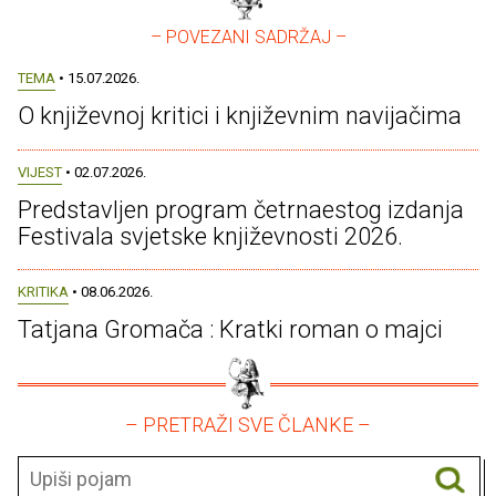
– POVEZANI SADRŽAJ –
TEMA
• 15.07.2026.
O književnoj kritici i književnim navijačima
VIJEST
• 02.07.2026.
Predstavljen program četrnaestog izdanja
Festivala svjetske književnosti 2026.
KRITIKA
• 08.06.2026.
Tatjana Gromača : Kratki roman o majci
– PRETRAŽI SVE ČLANKE –