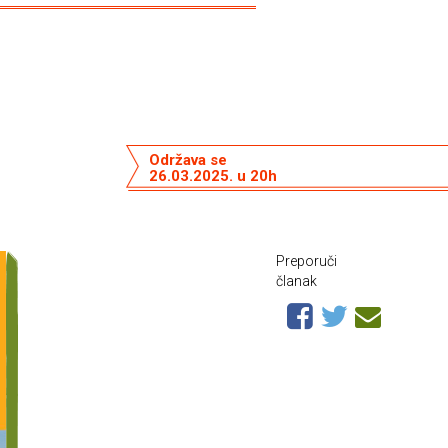
Održava se
26.03.2025. u 20h
Preporuči
članak