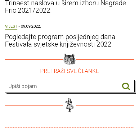
Trinaest naslova u širem izboru Nagrade
Fric 2021/2022.
VIJEST
• 09.09.2022.
Pogledajte program posljednjeg dana
Festivala svjetske književnosti 2022.
– PRETRAŽI SVE ČLANKE –