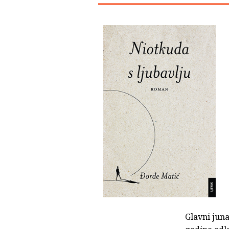
Glavni jun