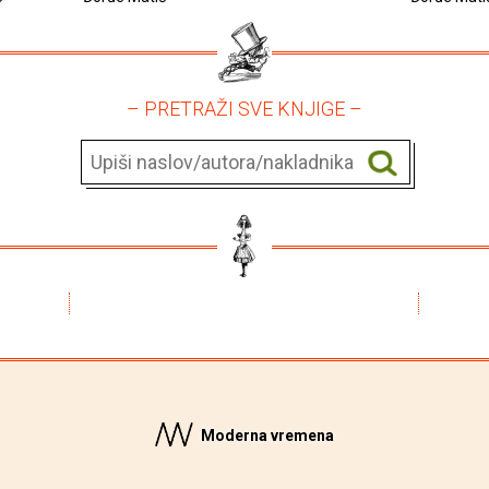
– PRETRAŽI SVE KNJIGE –
Moderna vremena