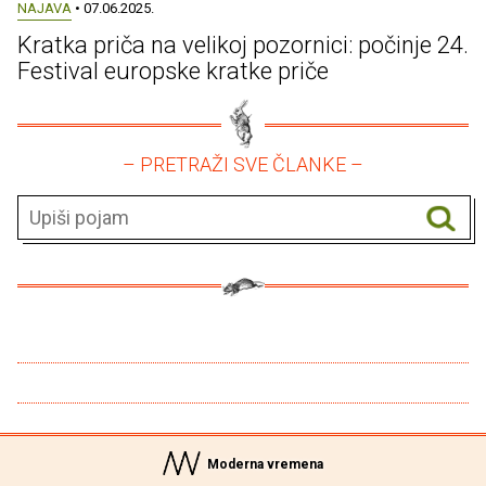
NAJAVA
• 07.06.2025.
Kratka priča na velikoj pozornici: počinje 24.
Festival europske kratke priče
– PRETRAŽI SVE ČLANKE –
Moderna vremena