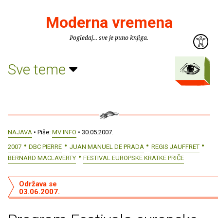
Moderna vremena
Pogledaj... sve je puno knjiga.
Sve teme
NAJAVA
• Piše:
MV INFO
• 30.05.2007.
2007
DBC PIERRE
JUAN MANUEL DE PRADA
REGIS JAUFFRET
BERNARD MACLAVERTY
FESTIVAL EUROPSKE KRATKE PRIČE
Održava se
03.06.2007.