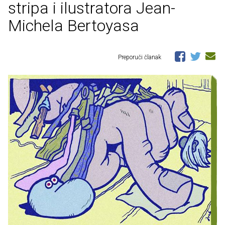
stripa i ilustratora Jean-
Michela Bertoyasa
Preporuči članak