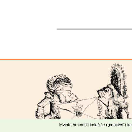
Mvinfo.hr koristi kolačiće („cookies“) 