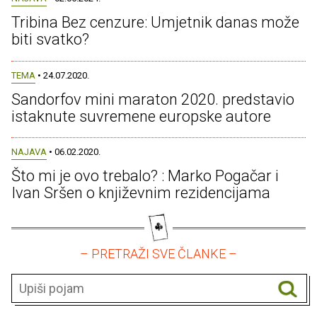
Tribina Bez cenzure: Umjetnik danas može
biti svatko?
TEMA
• 24.07.2020.
Sandorfov mini maraton 2020. predstavio
istaknute suvremene europske autore
NAJAVA
• 06.02.2020.
Što mi je ovo trebalo? : Marko Pogačar i
Ivan Sršen o književnim rezidencijama
– PRETRAŽI SVE ČLANKE –