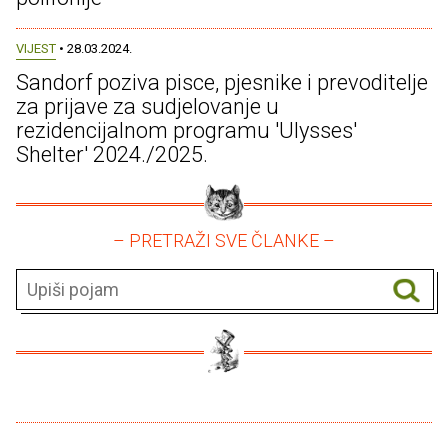
VIJEST
• 28.03.2024.
Sandorf poziva pisce, pjesnike i prevoditelje
za prijave za sudjelovanje u
rezidencijalnom programu 'Ulysses'
Shelter' 2024./2025.
– PRETRAŽI SVE ČLANKE –