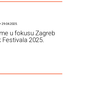
• 29.04.2025.
eme u fokusu Zagreb
 Festivala 2025.