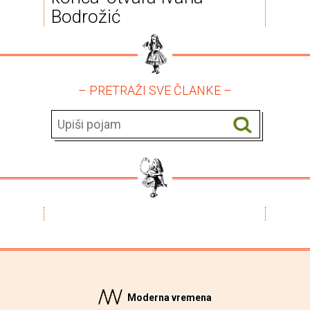
Bodrožić
– PRETRAŽI SVE ČLANKE –
Moderna vremena