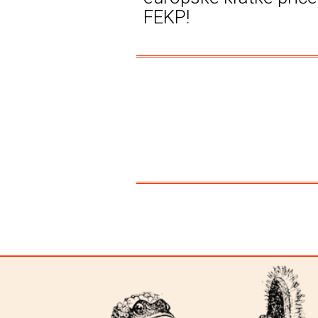
FEKP!