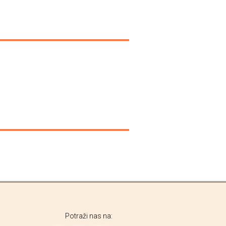
Potraži nas na: