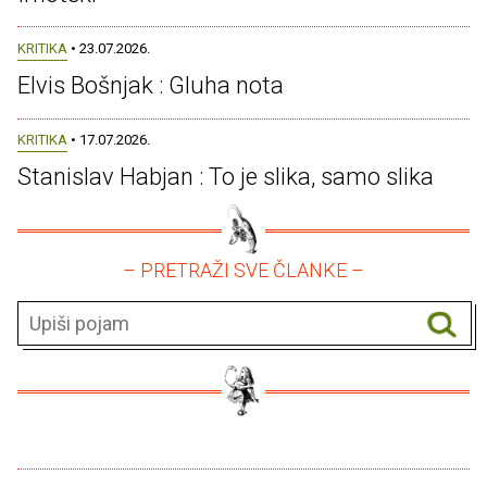
KRITIKA
• 23.07.2026.
Elvis Bošnjak : Gluha nota
KRITIKA
• 17.07.2026.
Stanislav Habjan : To je slika, samo slika
– PRETRAŽI SVE ČLANKE –