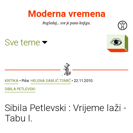
Moderna vremena
Pogledaj... sve je puno knjiga.
Sve teme
KRITIKA
• Piše:
HELENA SABLIĆ TOMIĆ
• 22.11.2010.
SIBILA PETLEVSKI
Sibila Petlevski : Vrijeme laži -
Tabu I.