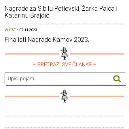
Nagrade za Sibilu Petlevski, Žarka Paića i
Katarinu Brajdić
VIJEST
• 07.11.2023.
Finalisti Nagrade Kamov 2023.
– PRETRAŽI SVE ČLANKE –