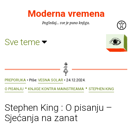
Moderna vremena
Pogledaj... sve je puno knjiga.
Sve teme
PREPORUKA
• Piše:
VESNA SOLAR
• 24.12.2024.
O PISANJU
KNJIGE KONTRA MAINSTREAMA
STEPHEN KING
Stephen King : O pisanju –
Sjećanja na zanat