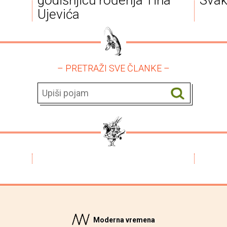
Ujevića
– PRETRAŽI SVE ČLANKE –
Moderna vremena