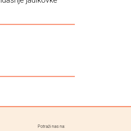
Potraži nas na: