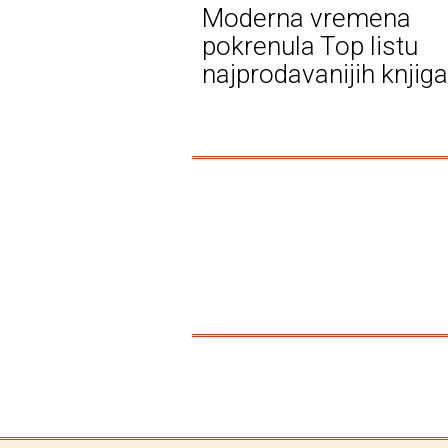
Moderna vremena
pokrenula Top listu
najprodavanijih knjiga