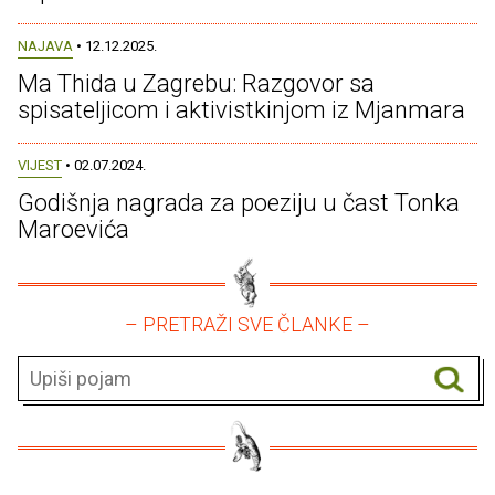
NAJAVA
• 12.12.2025.
Ma Thida u Zagrebu: Razgovor sa
spisateljicom i aktivistkinjom iz Mjanmara
VIJEST
• 02.07.2024.
Godišnja nagrada za poeziju u čast Tonka
Maroevića
– PRETRAŽI SVE ČLANKE –