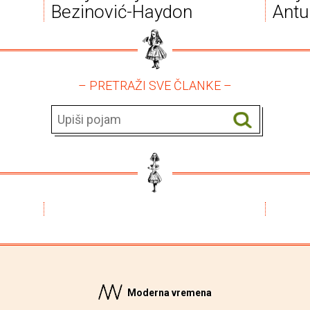
Bezinović-Haydon
Antu
– PRETRAŽI SVE ČLANKE –
Moderna vremena