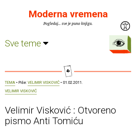
Moderna vremena
Pogledaj... sve je puno knjiga.
Sve teme
TEMA
• Piše:
VELIMIR VISKOVIĆ
• 01.02.2011.
VELIMIR VISKOVIĆ
Velimir Visković : Otvoreno
pismo Anti Tomiću