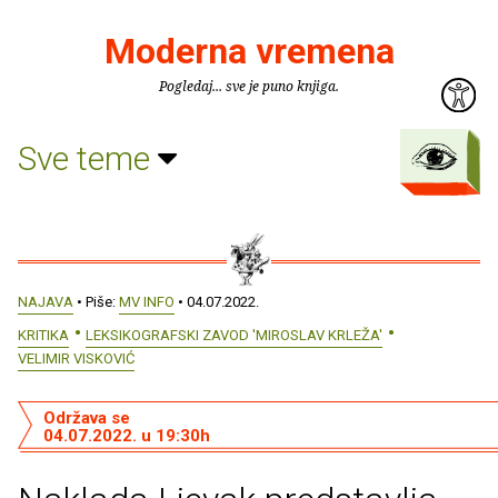
Moderna vremena
Pogledaj... sve je puno knjiga.
Sve teme
NAJAVA
• Piše:
MV INFO
• 04.07.2022.
KRITIKA
LEKSIKOGRAFSKI ZAVOD 'MIROSLAV KRLEŽA'
VELIMIR VISKOVIĆ
Održava se
04.07.2022. u 19:30h