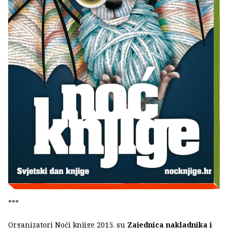
***
Organizatori Noći knjige 2015. su
Zajednica nakladnika i