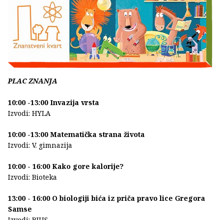
PLAC ZNANJA
10:00 -13:00 Invazija vrsta
Izvodi: HYLA
10:00 -13:00 Matematička strana života
Izvodi: V. gimnazija
10:00 - 16:00 Kako gore kalorije?
Izvodi: Bioteka
13:00 - 16:00 O biologiji bića iz priča pravo lice Gregora
Samse
Izvodi: BIUS