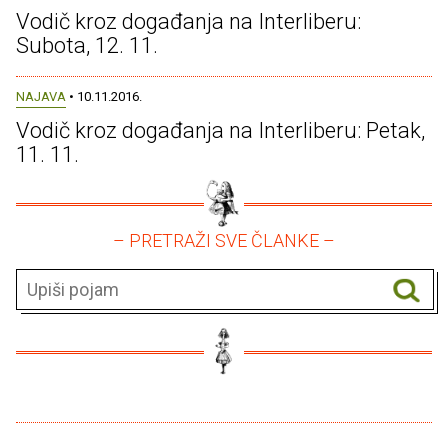
Vodič kroz događanja na Interliberu:
Subota, 12. 11.
NAJAVA
• 10.11.2016.
Vodič kroz događanja na Interliberu: Petak,
11. 11.
– PRETRAŽI SVE ČLANKE –