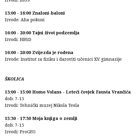
13:00 - 16:00 Znaloni-baloni
Izvode: Aha pokusi
16:00 - 20:00 Tajni život podzemlja
Izvodi: HBSD
16:00 - 20:00 Zvijezda je rođena
Izvode: Institut za fiziku i daroviti učenici XV. gimnazije
ŠKOLICA
13:00 - 15:00 Homo Volans - Leteći čovjek Fausta Vrančića
dob: 7-15
Izvodi: Tehnički muzej Nikola Tesla
15:30 - 17:30 Moja knjiga o zemlji
dob: 7-15
Izvodi: ProGEO