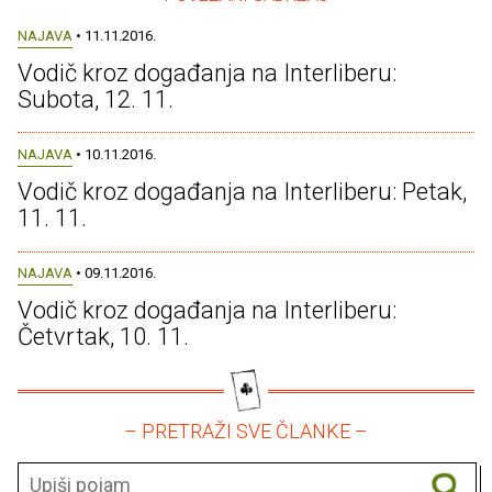
NAJAVA
• 11.11.2016.
Vodič kroz događanja na Interliberu:
Subota, 12. 11.
NAJAVA
• 10.11.2016.
Vodič kroz događanja na Interliberu: Petak,
11. 11.
NAJAVA
• 09.11.2016.
Vodič kroz događanja na Interliberu:
Četvrtak, 10. 11.
– PRETRAŽI SVE ČLANKE –