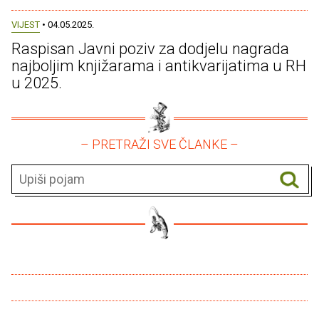
VIJEST
• 04.05.2025.
Raspisan Javni poziv za dodjelu nagrada
najboljim knjižarama i antikvarijatima u RH
u 2025.
– PRETRAŽI SVE ČLANKE –