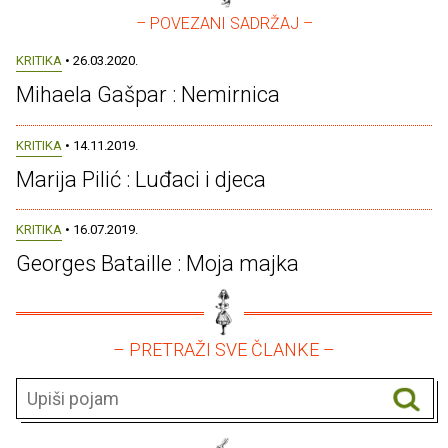
– POVEZANI SADRŽAJ –
KRITIKA
• 26.03.2020.
Mihaela Gašpar : Nemirnica
KRITIKA
• 14.11.2019.
Marija Pilić : Luđaci i djeca
KRITIKA
• 16.07.2019.
Georges Bataille : Moja majka
– PRETRAŽI SVE ČLANKE –