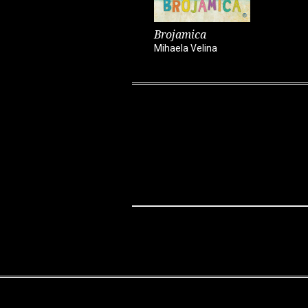
Brojamica
Mihaela Velina