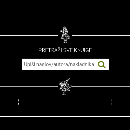
– PRETRAŽI SVE KNJIGE –