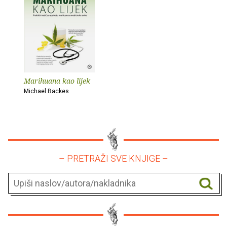
Marihuana kao lijek
Michael Backes
– PRETRAŽI SVE KNJIGE –