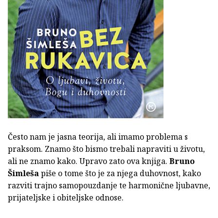
Često nam je jasna teorija, ali imamo problema s
praksom. Znamo što bismo trebali napraviti u životu,
ali ne znamo kako. Upravo zato ova knjiga.
Bruno
Šimleša
piše o tome što je za njega duhovnost, kako
razviti trajno samopouzdanje te harmonične ljubavne,
prijateljske i obiteljske odnose.