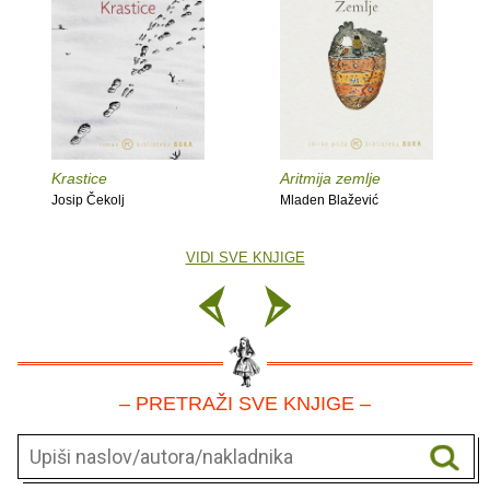
Krastice
Aritmija zemlje
Josip Čekolj
Mladen Blažević
VIDI SVE KNJIGE
– PRETRAŽI SVE KNJIGE –