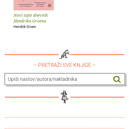
Novi tajni dnevnik
Hendrika Groena
Hendrik Groen
– PRETRAŽI SVE KNJIGE –