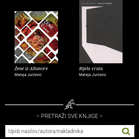
Žene iz Altamire
Bijela vrata
Mateja Jurčević
Mateja Jurčević
– PRETRAŽI SVE KNJIGE –