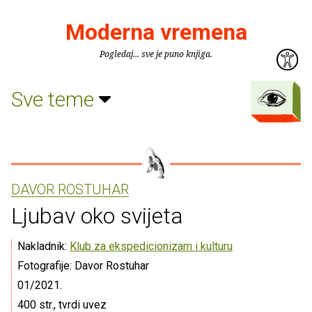
Moderna vremena
Pogledaj... sve je puno knjiga.
Sve teme
DAVOR ROSTUHAR
Ljubav oko svijeta
Nakladnik:
Klub za ekspedicionizam i kulturu
Fotografije: Davor Rostuhar
01/2021.
400 str., tvrdi uvez