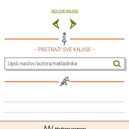
VIDI SVE KNJIGE
– PRETRAŽI SVE KNJIGE –