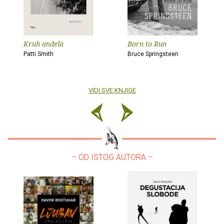
Kruh anđela
Born to Run
Patti Smith
Bruce Springsteen
VIDI SVE KNJIGE
– OD ISTOG AUTORA –