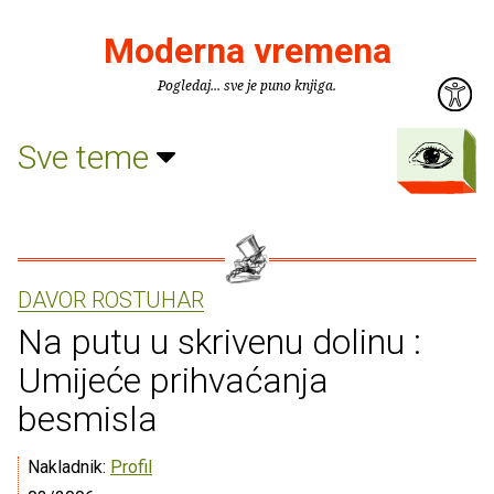
Moderna vremena
Pogledaj... sve je puno knjiga.
Sve teme
DAVOR ROSTUHAR
Na putu u skrivenu dolinu :
Umijeće prihvaćanja
besmisla
Nakladnik:
Profil