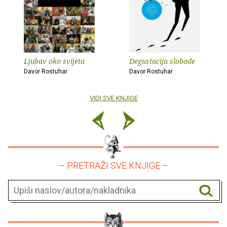
Ljubav oko svijeta
Degustacija slobode
Davor Rostuhar
Davor Rostuhar
VIDI SVE KNJIGE
– PRETRAŽI SVE KNJIGE –