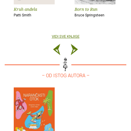
Kruh anđela
Born to Run
Patti Smith
Bruce Springsteen
VIDI SVE KNJIGE
– OD ISTOG AUTORA –