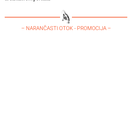
– NARANČASTI OTOK - PROMOCIJA –