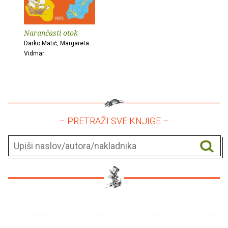
Narančasti otok
Darko Matić, Margareta
Vidmar
– PRETRAŽI SVE KNJIGE –