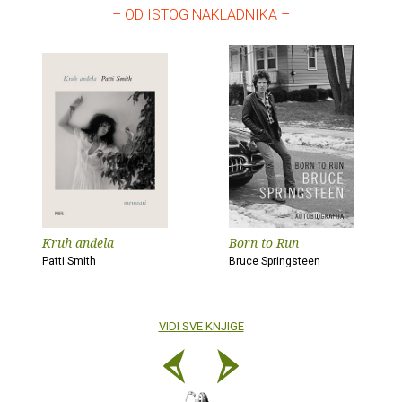
– OD ISTOG NAKLADNIKA –
Kruh anđela
Born to Run
Patti Smith
Bruce Springsteen
VIDI SVE KNJIGE