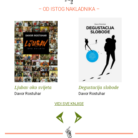
– OD ISTOG NAKLADNIKA –
Ljubav oko svijeta
Degustacija slobode
Davor Rostuhar
Davor Rostuhar
VIDI SVE KNJIGE