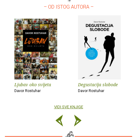
– OD ISTOG AUTORA –
Ljubav oko svijeta
Degustacija slobode
Davor Rostuhar
Davor Rostuhar
VIDI SVE KNJIGE