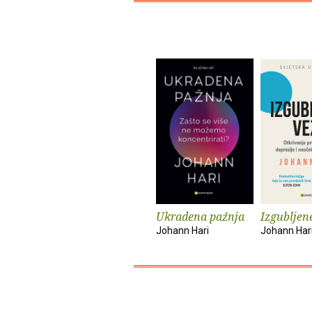
Ukradena pažnja
Izgubljen
Johann Hari
Johann Har