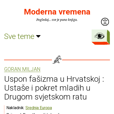
Moderna vremena
Pogledaj... sve je puno knjiga.
Sve teme
GORAN MILJAN
Uspon fašizma u Hrvatskoj :
Ustaše i pokret mladih u
Drugom svjetskom ratu
Nakladnik:
Srednja Europa