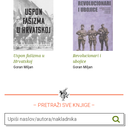
Uspon fašizma u
Revolucionari i
Hrvatskoj
ubojice
Goran Miljan
Goran Miljan
– PRETRAŽI SVE KNJIGE –